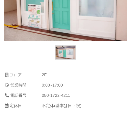
フロア
2F
営業時間
9:00~17:00
電話番号
050-1722-4211
定休日
不定休(基本は日・祝)