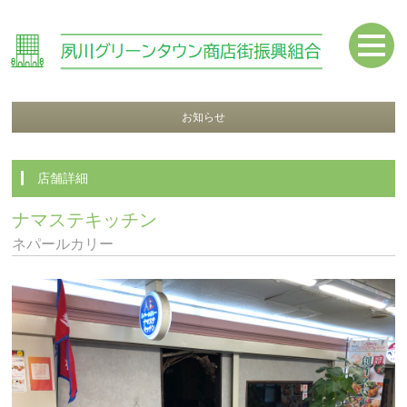
お知らせ
店舗詳細
ナマステキッチン
ネパールカリー