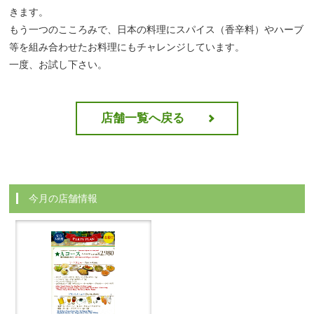
きます。
もう一つのこころみで、日本の料理にスパイス（香辛料）やハーブ
等を組み合わせたお料理にもチャレンジしています。
一度、お試し下さい。
店舗一覧へ戻る
今月の店舗情報