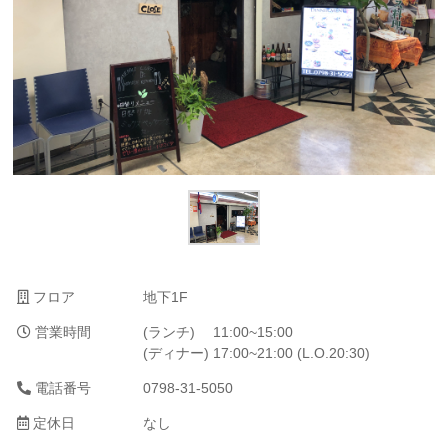
フロア
地下1F
営業時間
(ランチ) 11:00~15:00
(ディナー) 17:00~21:00 (L.O.20:30)
電話番号
0798-31-5050
定休日
なし