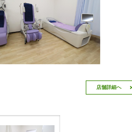
店舗詳細へ